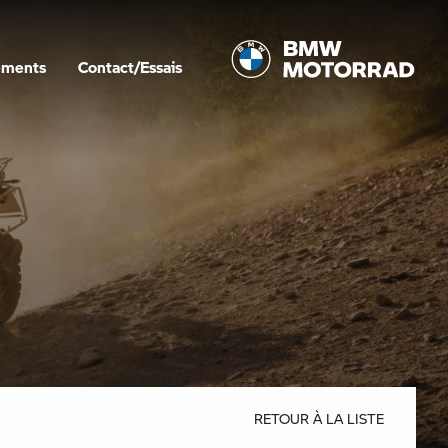
ements
Contact/Essais
RETOUR À LA LISTE