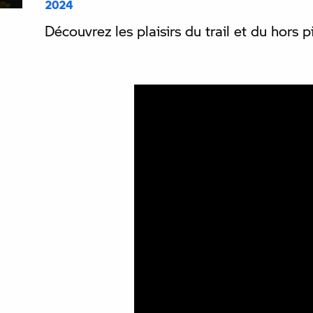
2024
Découvrez les plaisirs du trail et du hors 