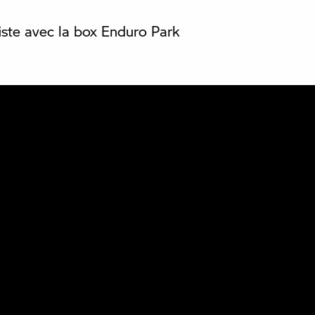
piste avec la box Enduro Park