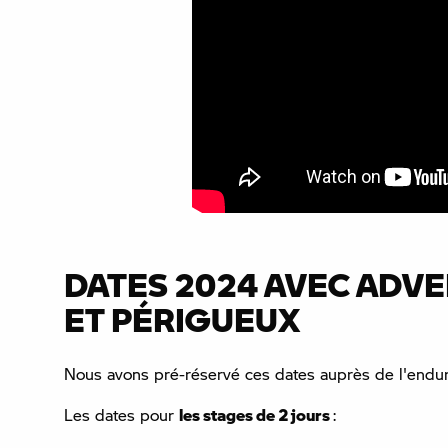
DATES 2024 AVEC AD
ET PÉRIGUEUX
Nous avons pré-réservé ces dates auprès de l'enduro
Les dates pour
les stages de 2 jours
: