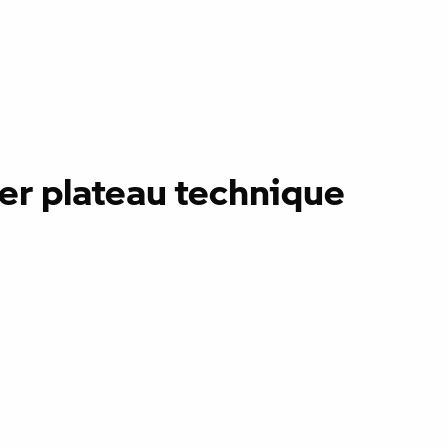
ier plateau technique