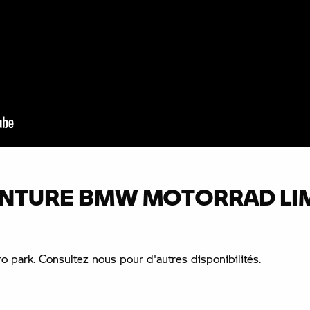
VENTURE BMW MOTORRAD L
 park. Consultez nous pour d'autres disponibilités.