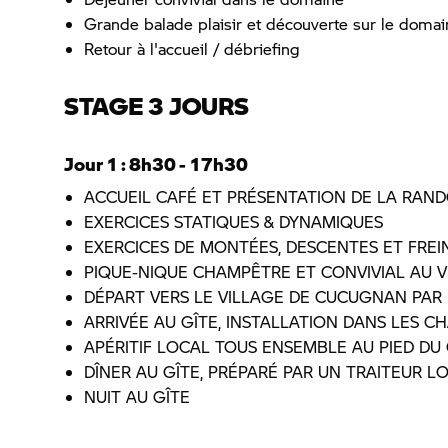
Grande balade plaisir et découverte sur le domai
Retour à l'accueil / débriefing
STAGE 3 JOURS
Jour 1 : 8h30 - 17h30
ACCUEIL CAFÉ ET PRÉSENTATION DE LA RAN
EXERCICES STATIQUES & DYNAMIQUES
EXERCICES DE MONTÉES, DESCENTES ET FRE
PIQUE-NIQUE CHAMPÊTRE ET CONVIVIAL AU V
DÉPART VERS LE VILLAGE DE CUCUGNAN PAR 
ARRIVÉE AU GÎTE, INSTALLATION DANS LES C
APÉRITIF LOCAL TOUS ENSEMBLE AU PIED DU
DÎNER AU GÎTE, PRÉPARÉ PAR UN TRAITEUR LO
NUIT AU GÎTE