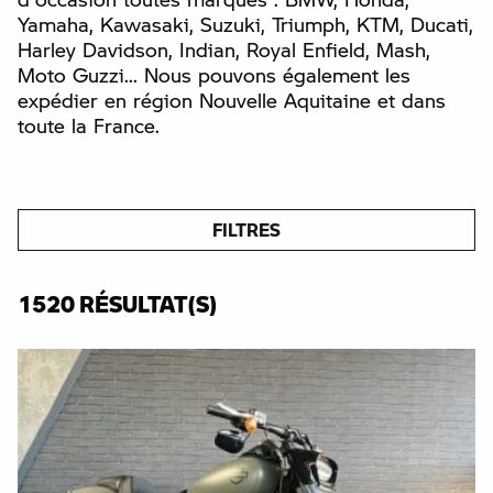
Yamaha, Kawasaki, Suzuki, Triumph, KTM, Ducati,
Harley Davidson, Indian, Royal Enfield, Mash,
Moto Guzzi... Nous pouvons également les
expédier en région Nouvelle Aquitaine et dans
toute la France.
FILTRES
1520 RÉSULTAT(S)