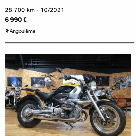
28 700 km - 10/2021
6 990 €
Angoulême