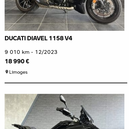
DUCATI DIAVEL 1158 V4
9 010 km - 12/2023
18 990 €
Limoges