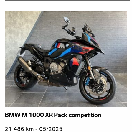
BMW M 1000 XR Pack competition
21 486 km - 05/2025