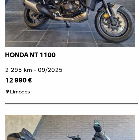
HONDA NT 1100
2 295 km - 09/2025
12 990 €
Limoges