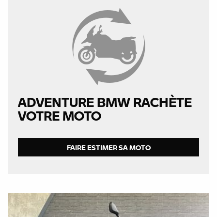
ADVENTURE BMW RACHÈTE
VOTRE MOTO
FAIRE ESTIMER SA MOTO