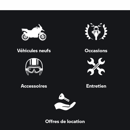
Véhicules neufs
Occasions
Accessoires
Entretien
Offres de location