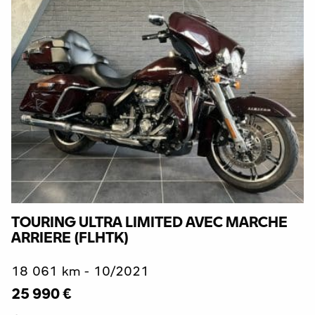
TOURING ULTRA LIMITED AVEC MARCHE
ARRIERE (FLHTK)
18 061 km - 10/2021
25 990 €