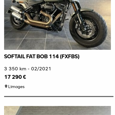
SOFTAIL FAT BOB 114 (FXFBS)
3 350 km - 02/2021
17 290 €
Limoges