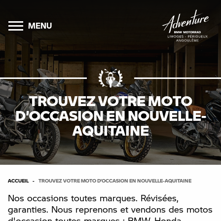
MENU
TROUVEZ VOTRE MOTO
D’OCCASION EN NOUVELLE-
AQUITAINE
ACCUEIL
TROUVEZ VOTRE MOTO D’OCCASION EN NOUVELLE-AQUITAINE
Nos occasions toutes marques. Révisées,
garanties. Nous reprenons et vendons des motos
d'occasion toutes marques : BMW, Honda,