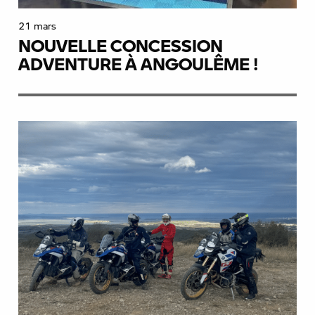
21 mars
NOUVELLE CONCESSION
ADVENTURE À ANGOULÊME !