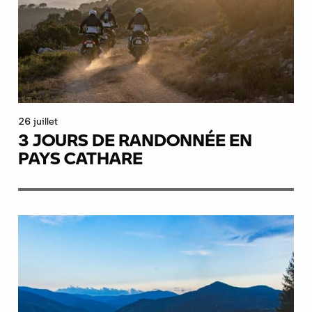
26 juillet
3 JOURS DE RANDONNÉE EN
PAYS CATHARE