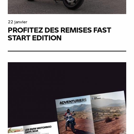
22 janvier
PROFITEZ DES REMISES FAST
START EDITION