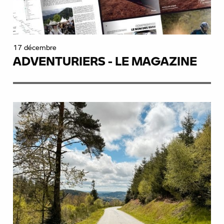
17 décembre
ADVENTURIERS - LE MAGAZINE