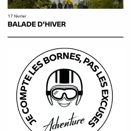
17 février
BALADE D'HIVER