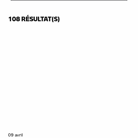
108 RÉSULTAT(S)
09 avril