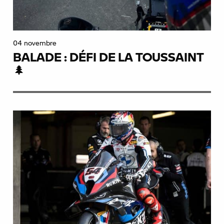
04 novembre
BALADE : DÉFI DE LA TOUSSAINT
🌲