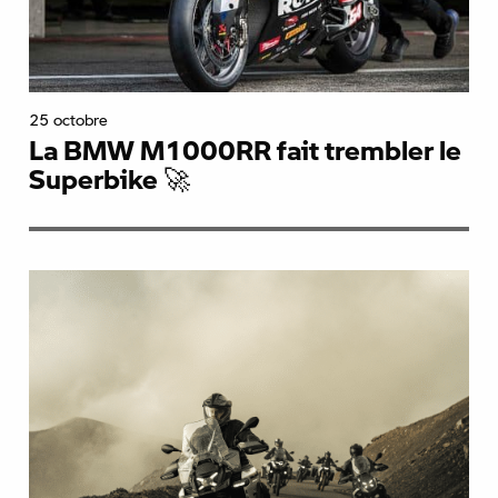
25 octobre
La BMW M1000RR fait trembler le
Superbike 🚀