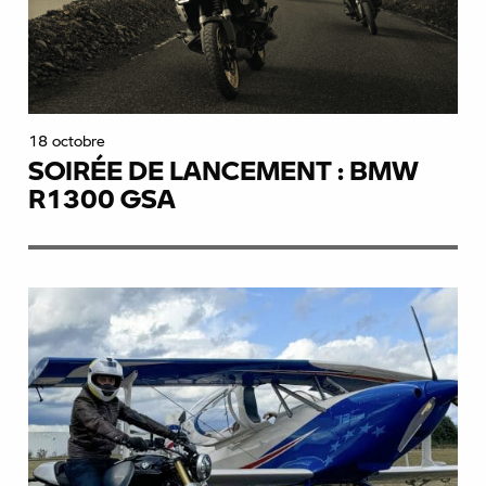
18 octobre
SOIRÉE DE LANCEMENT : BMW
R1300 GSA