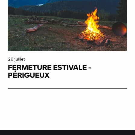
26 juillet
FERMETURE ESTIVALE -
PÉRIGUEUX