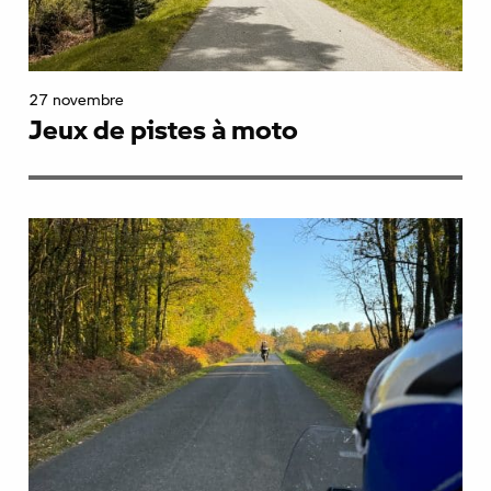
27 novembre
Jeux de pistes à moto