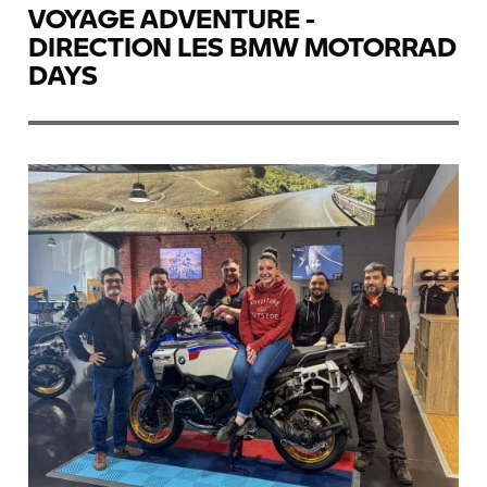
VOYAGE ADVENTURE -
DIRECTION LES BMW MOTORRAD
DAYS