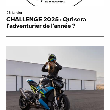
23 janvier
CHALLENGE 2025 : Qui sera
l’adventurier de l’année ?