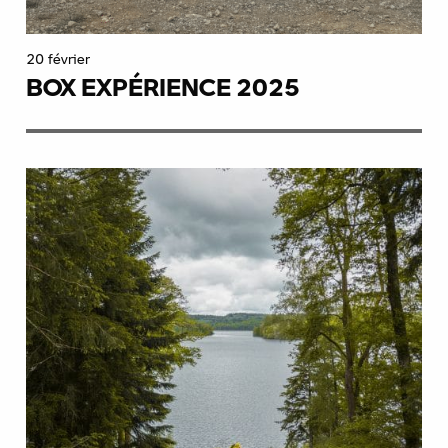
20 février
BOX EXPÉRIENCE 2025