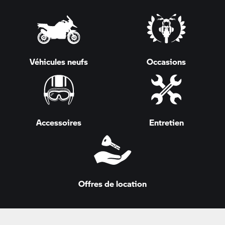
Véhicules neufs
Occasions
Accessoires
Entretien
Offres de location