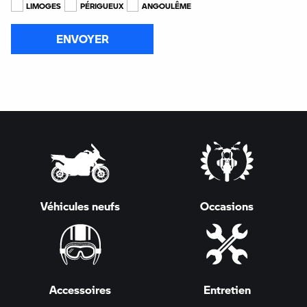
LIMOGES
PÉRIGUEUX
ANGOULÊME
ENVOYER
Véhicules neufs
Occasions
Accessoires
Entretien