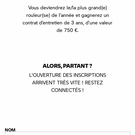
Vous deviendrez le/la plus grand(e)
rouleur(se) de l’année et gagnerez un
contrat d’entretien de 3 ans, d’une valeur
de 750 €.
ALORS, PARTANT ?
L'OUVERTURE DES INSCRIPTIONS
ARRIVENT TRÈS VITE ! RESTEZ
CONNECTÉS !
NOM