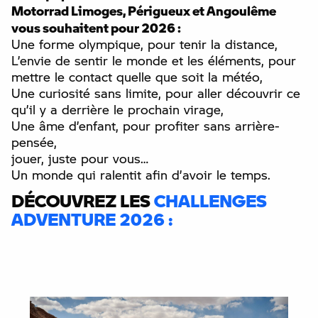
Motorrad Limoges, Périgueux et Angoulême
vous souhaitent pour 2026 :
Une forme olympique, pour tenir la distance,
L’envie de sentir le monde et les éléments, pour
mettre le contact quelle que soit la météo,
Une curiosité sans limite, pour aller découvrir ce
qu’il y a derrière le prochain virage,
Une âme d’enfant, pour profiter sans arrière-
pensée,
jouer, juste pour vous…
Un monde qui ralentit afin d’avoir le temps.
DÉCOUVREZ LES
CHALLENGES
ADVENTURE 2026 :