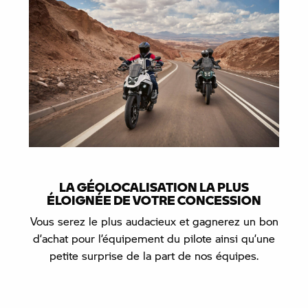
LA GÉOLOCALISATION LA PLUS
ÉLOIGNÉE DE VOTRE CONCESSION
Vous serez le plus audacieux et gagnerez un bon
d’achat pour l’équipement du pilote ainsi qu’une
petite surprise de la part de nos équipes.