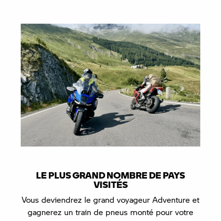
LE PLUS GRAND NOMBRE DE PAYS
VISITÉS
Vous deviendrez le grand voyageur Adventure et
gagnerez un train de pneus monté pour votre