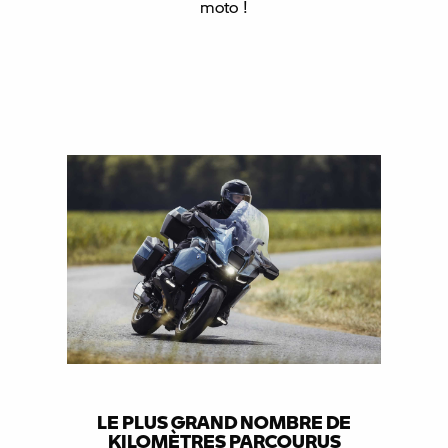
moto !
LE PLUS GRAND NOMBRE DE
KILOMÈTRES PARCOURUS