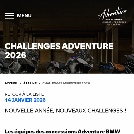
MENU
CHALLENGES ADVENTURE
2026
ACCUEIL
À LA UNE
CHALLENGES ADVENTURE 2026
RETOUR À LA LISTE
14 JANVIER 2026
NOUVELLE ANNÉE, NOUVEAUX CHALLENGES !
Les équipes des concessions Adventure BMW