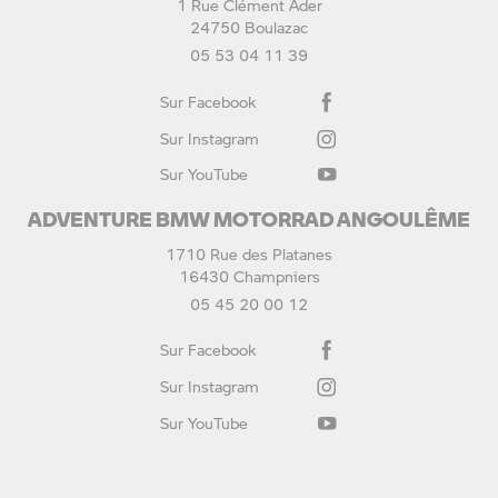
1 Rue Clément Ader
24750 Boulazac
05 53 04 11 39
Sur Facebook
Sur Instagram
Sur YouTube
ADVENTURE BMW MOTORRAD ANGOULÊME
1710 Rue des Platanes
16430 Champniers
05 45 20 00 12
Sur Facebook
Sur Instagram
Sur YouTube