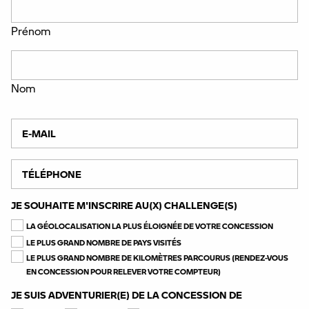
Prénom
Nom
E-MAIL
TÉLÉPHONE
JE SOUHAITE M'INSCRIRE AU(X) CHALLENGE(S)
LA GÉOLOCALISATION LA PLUS ÉLOIGNÉE DE VOTRE CONCESSION
LE PLUS GRAND NOMBRE DE PAYS VISITÉS
LE PLUS GRAND NOMBRE DE KILOMÈTRES PARCOURUS (RENDEZ-VOUS
EN CONCESSION POUR RELEVER VOTRE COMPTEUR)
JE SUIS ADVENTURIER(E) DE LA CONCESSION DE