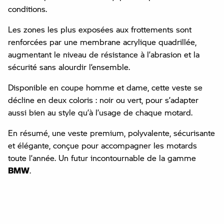
conditions.
Les zones les plus exposées aux frottements sont
renforcées par une membrane acrylique quadrillée,
augmentant le niveau de résistance à l’abrasion et la
sécurité sans alourdir l’ensemble.
Disponible en coupe homme et dame, cette veste se
décline en deux coloris : noir ou vert, pour s’adapter
aussi bien au style qu’à l’usage de chaque motard.
En résumé, une veste premium, polyvalente, sécurisante
et élégante, conçue pour accompagner les motards
toute l’année. Un futur incontournable de la gamme
BMW
.