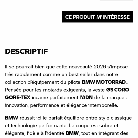
CE PRODUIT M'INTÉRESSE
DESCRIPTIF
Il se pourrait bien que cette nouveauté 2026 s’impose
très rapidement comme un best seller dans notre
collection d’équipement du pilote
BMW MOTORRAD
..
Pensée pour les motards exigeants, la veste
GS CORO
GORE-TEX
incarne parfaitement l’
ADN
de la marque :
innovation, performance et élégance intemporelle.
BMW
réussit ici le parfait équilibre entre style classique
et technologie performante. La coupe est sobre et
élégante, fidèle à l’identité
BMW
, tout en intégrant des