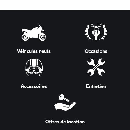
Véhicules neufs
Occasions
Accessoires
Entretien
Offres de location