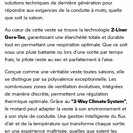
solutions techniques de dernière génération pour
répondre aux exigences de la conduite à moto, quelle
que soit la saison.
Au cœur de cette veste se trouve la technologie
Z-Liner
Gore-Tex
, garantissant une étanchéité totale et durable
tout en permettant une respiration optimale. Que ce soit
sous une pluie battante ou lors d’une sortie par temps
frais, le pilote reste au sec et parfaitement à l’aise.
Conçue comme une véritable veste toutes saisons, elle
se distingue par sa polyvalence exceptionnelle. Les
nombreuses zones de ventilation évolutives, intégrées
de manière discrète, permettent une régulation
thermique optimale. Grâce au
“2-Way Climate System”
,
le motard peut adapter la veste à son environnement et
à son style de conduite. Une gestion intelligente du flux
d’air et de la température qui transforme chaque sortie
en une expérience maîtrisée, quelles que soient les