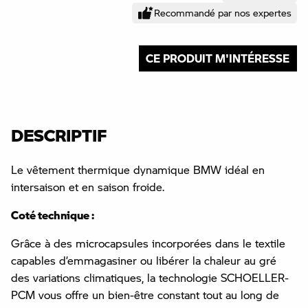
Recommandé par nos expertes
CE PRODUIT M'INTÉRESSE
DESCRIPTIF
Le vêtement thermique dynamique BMW idéal en
intersaison et en saison froide.
Coté technique :
Grâce à des microcapsules incorporées dans le textile
capables d’emmagasiner ou libérer la chaleur au gré
des variations climatiques, la technologie SCHOELLER-
PCM vous offre un bien-être constant tout au long de