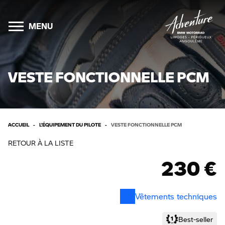
MENU
VESTE FONCTIONNELLE PCM
ACCUEIL
L’ÉQUIPEMENT DU PILOTE
VESTE FONCTIONNELLE PCM
RETOUR À LA LISTE
230 €
Vêtements techniques
Best-seller