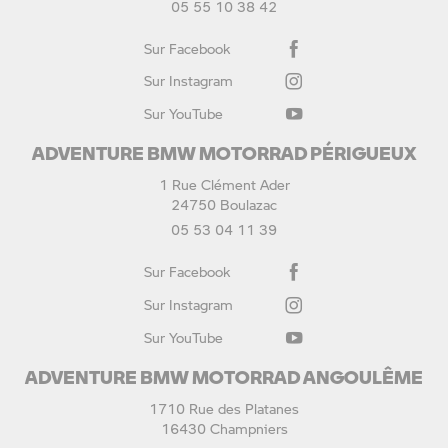
05 55 10 38 42
Sur Facebook
Sur Instagram
Sur YouTube
ADVENTURE BMW MOTORRAD PÉRIGUEUX
1 Rue Clément Ader
24750 Boulazac
05 53 04 11 39
Sur Facebook
Sur Instagram
Sur YouTube
ADVENTURE BMW MOTORRAD ANGOULÊME
1710 Rue des Platanes
16430 Champniers