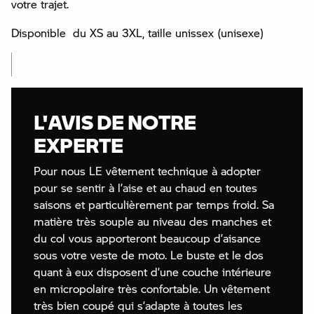
votre trajet.
Disponible du XS au 3XL, taille unissex (unisexe)
L'AVIS DE NOTRE
EXPERTE
Pour nous LE vêtement technique à adopter
pour se sentir à l’aise et au chaud en toutes
saisons et particulièrement par temps froid. Sa
matière très souple au niveau des manches et
du col vous apporteront beaucoup d’aisance
sous votre veste de moto. Le buste et le dos
quant à eux disposent d’une couche intérieure
en micropolaire très confortable. Un vêtement
très bien coupé qui s’adapte à toutes les