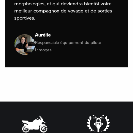
morphologies, et qui deviendra bientôt votre
meilleur compagnon de voyage et de sorties
sportives.
Aurélie
Responsable équipement du pilote
Limoges