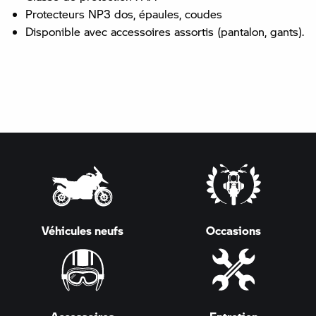
Protecteurs NP3 dos, épaules, coudes
Disponible avec accessoires assortis (pantalon, gants).
Véhicules neufs
Occasions