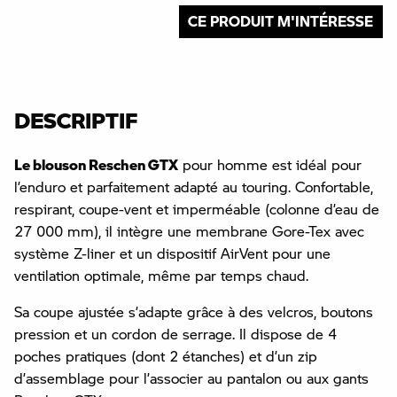
CE PRODUIT M'INTÉRESSE
DESCRIPTIF
Le blouson Reschen GTX
pour homme est idéal pour
l’enduro et parfaitement adapté au touring. Confortable,
respirant, coupe-vent et imperméable (colonne d’eau de
27 000 mm), il intègre une membrane Gore-Tex avec
système Z-liner et un dispositif AirVent pour une
ventilation optimale, même par temps chaud.
Sa coupe ajustée s’adapte grâce à des velcros, boutons
pression et un cordon de serrage. Il dispose de 4
poches pratiques (dont 2 étanches) et d’un zip
d’assemblage pour l’associer au pantalon ou aux gants