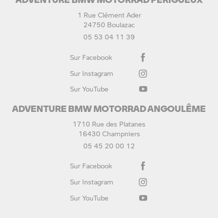
1 Rue Clément Ader
24750 Boulazac
05 53 04 11 39
Sur Facebook
Sur Instagram
Sur YouTube
ADVENTURE BMW MOTORRAD ANGOULÊME
1710 Rue des Platanes
16430 Champniers
05 45 20 00 12
Sur Facebook
Sur Instagram
Sur YouTube