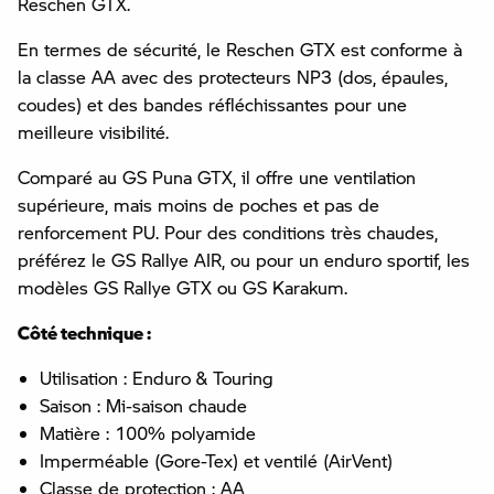
Reschen GTX.
En termes de sécurité, le Reschen GTX est conforme à
la classe AA avec des protecteurs NP3 (dos, épaules,
coudes) et des bandes réfléchissantes pour une
meilleure visibilité.
Comparé au GS Puna GTX, il offre une ventilation
supérieure, mais moins de poches et pas de
renforcement PU. Pour des conditions très chaudes,
préférez le GS Rallye AIR, ou pour un enduro sportif, les
modèles GS Rallye GTX ou GS Karakum.
Côté technique :
Utilisation : Enduro & Touring
Saison : Mi-saison chaude
Matière : 100% polyamide
Imperméable (Gore-Tex) et ventilé (AirVent)
Classe de protection : AA