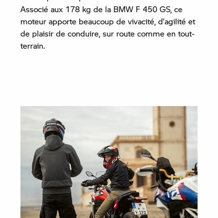
Associé aux 178 kg de la BMW F 450 GS, ce
moteur apporte beaucoup de vivacité, d’agilité et
de plaisir de conduire, sur route comme en tout-
terrain.