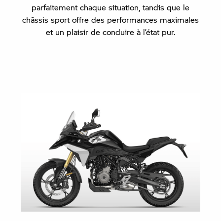
parfaitement chaque situation, tandis que le
châssis sport offre des performances maximales
et un plaisir de conduire à l’état pur.