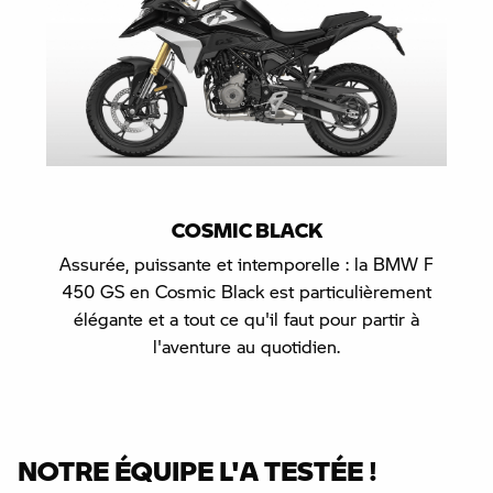
COSMIC BLACK
Assurée, puissante et intemporelle : la BMW F
450 GS en Cosmic Black est particulièrement
élégante et a tout ce qu'il faut pour partir à
l'aventure au quotidien.
NOTRE ÉQUIPE L'A TESTÉE !