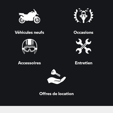
Véhicules neufs
Occasions
Accessoires
Entretien
Offres de location