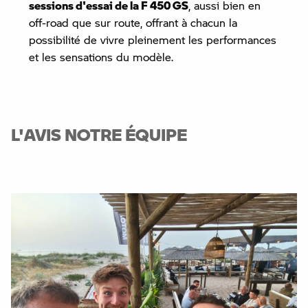
sessions d'essai de la F 450 GS
, aussi bien en
off-road que sur route, offrant à chacun la
possibilité de vivre pleinement les performances
et les sensations du modèle.
L'AVIS NOTRE ÉQUIPE