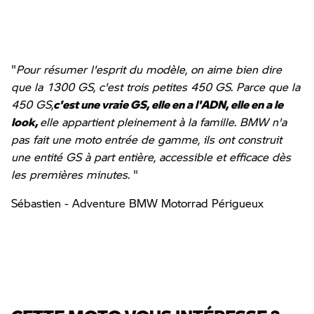
"
Pour résumer l'esprit du modèle, on aime bien dire
que la 1300 GS, c'est trois petites 450 GS. Parce que la
450 GS,
c'est une vraie GS, elle en a l'ADN, elle en a le
look,
elle appartient pleinement à la famille. BMW n'a
pas fait une moto entrée de gamme, ils ont construit
une entité GS à part entière, accessible et efficace dès
les premières minutes.
"
Sébastien - Adventure BMW Motorrad Périgueux