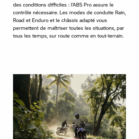
des conditions difficiles : l’ABS Pro assure le
contrôle nécessaire. Les modes de conduite Rain,
Road et Enduro et le châssis adapté vous
permettent de maîtriser toutes les situations, par
tous les temps, sur route comme en tout-terrain.