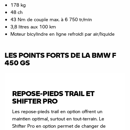
178 kg
48 ch
43 Nm de couple max. à 6 750 tr/min
3,8 litres aux 100 km
Moteur bicylindre en ligne refroidi par air/liquide
LES POINTS FORTS DE LA BMW F
450 GS
REPOSE-PIEDS TRAIL ET
SHIFTER PRO
Les repose-pieds trail en option offrent un
maintien optimal, surtout en tout-terrain. Le
Shifter Pro en option permet de changer de