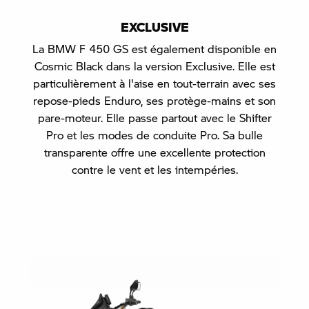
EXCLUSIVE
La BMW F 450 GS est également disponible en
Cosmic Black dans la version Exclusive. Elle est
particulièrement à l'aise en tout-terrain avec ses
repose-pieds Enduro, ses protège-mains et son
pare-moteur. Elle passe partout avec le Shifter
Pro et les modes de conduite Pro. Sa bulle
transparente offre une excellente protection
contre le vent et les intempéries.