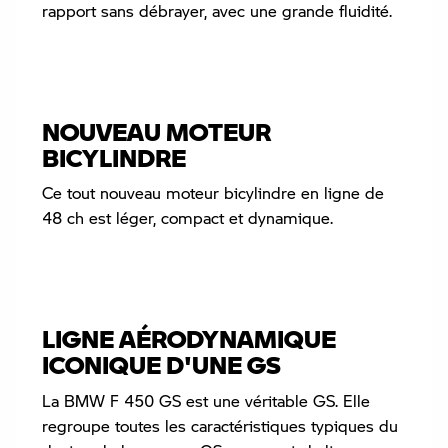
rapport sans débrayer, avec une grande fluidité.
NOUVEAU MOTEUR
BICYLINDRE
Ce tout nouveau moteur bicylindre en ligne de
48 ch est léger, compact et dynamique.
LIGNE AÉRODYNAMIQUE
ICONIQUE D'UNE GS
La BMW F 450 GS est une véritable GS. Elle
regroupe toutes les caractéristiques typiques du