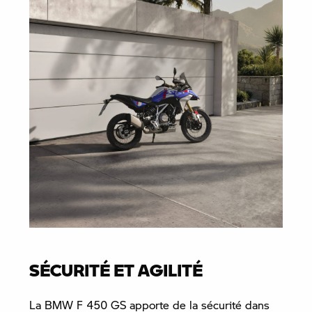
SÉCURITÉ ET AGILITÉ
La BMW F 450 GS apporte de la sécurité dans