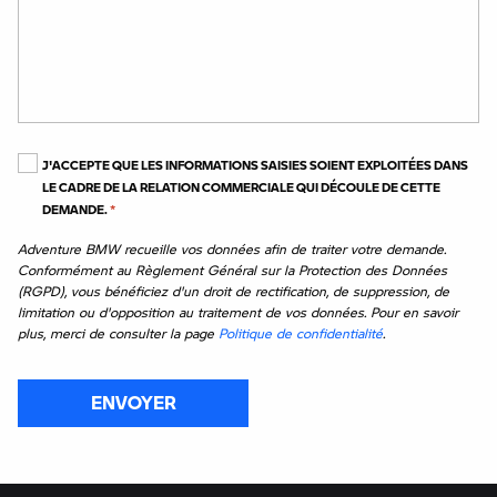
J'ACCEPTE QUE LES INFORMATIONS SAISIES SOIENT EXPLOITÉES DANS
LE CADRE DE LA RELATION COMMERCIALE QUI DÉCOULE DE CETTE
DEMANDE.
*
Adventure BMW recueille vos données afin de traiter votre demande.
Conformément au Règlement Général sur la Protection des Données
(RGPD), vous bénéficiez d'un droit de rectification, de suppression, de
limitation ou d'opposition au traitement de vos données. Pour en savoir
plus, merci de consulter la page
Politique de confidentialité
.
ENVOYER