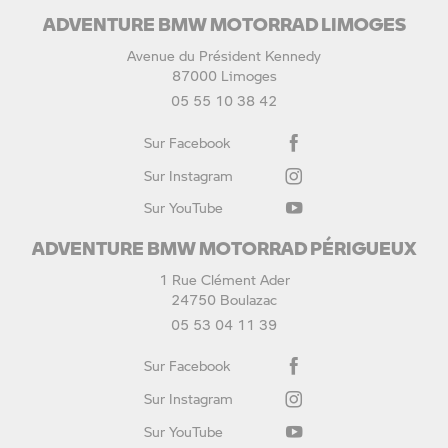
ADVENTURE BMW MOTORRAD LIMOGES
Avenue du Président Kennedy
87000 Limoges
05 55 10 38 42
Sur Facebook
Sur Instagram
Sur YouTube
ADVENTURE BMW MOTORRAD PÉRIGUEUX
1 Rue Clément Ader
24750 Boulazac
05 53 04 11 39
Sur Facebook
Sur Instagram
Sur YouTube