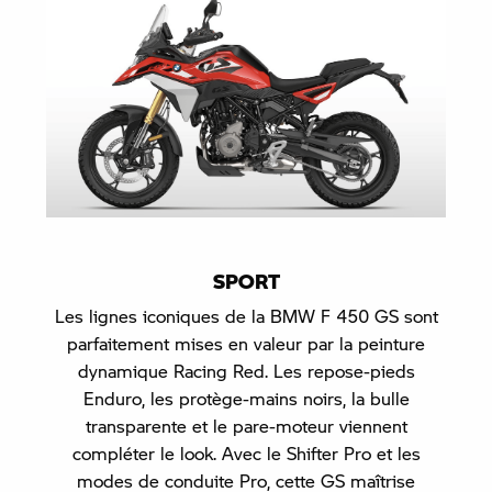
SPORT
Les lignes iconiques de la BMW F 450 GS sont
parfaitement mises en valeur par la peinture
dynamique Racing Red. Les repose-pieds
Enduro, les protège-mains noirs, la bulle
transparente et le pare-moteur viennent
compléter le look. Avec le Shifter Pro et les
modes de conduite Pro, cette GS maîtrise