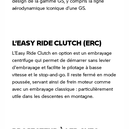
design de la gamme GS, y compris la ligne
aérodynamique iconique d’une GS.
L’EASY RIDE CLUTCH (ERC)
L’Easy Ride Clutch en option est un embrayage
centrifuge qui permet de démarrer sans levier
d'embrayage et facilite le pilotage à basse
vitesse et le stop-and-go. Il reste fermé en mode
poussée, servant ainsi de frein moteur comme
avec un embrayage classique : particulièrement
utile dans les descentes en montagne.