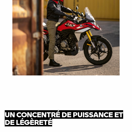
UN CONCENTRÉ DE PUISSANCE ET
DE LÉGÈRETÉ