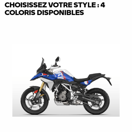
CHOISISSEZ VOTRE STYLE : 4
COLORIS DISPONIBLES