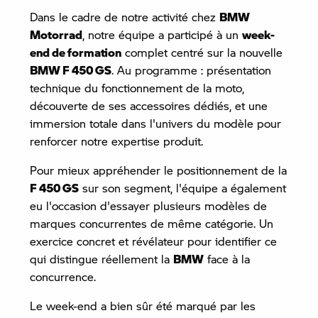
Dans le cadre de notre activité chez
BMW
Motorrad
, notre équipe a participé à un
week-
end de formation
complet centré sur la nouvelle
BMW F 450 GS
. Au programme : présentation
technique du fonctionnement de la moto,
découverte de ses accessoires dédiés, et une
immersion totale dans l'univers du modèle pour
renforcer notre expertise produit.
Pour mieux appréhender le positionnement de la
F 450 GS
sur son segment, l'équipe a également
eu l'occasion d'essayer plusieurs modèles de
marques concurrentes de même catégorie. Un
exercice concret et révélateur pour identifier ce
qui distingue réellement la
BMW
face à la
concurrence.
Le week-end a bien sûr été marqué par les