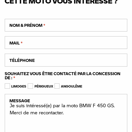
CETTE MOTO VOUS INTÉRESSE ?
NOM & PRÉNOM
*
MAIL
*
TÉLÉPHONE
SOUHAITEZ VOUS ÊTRE CONTACTÉ PAR LA CONCESSION
DE :
*
LIMOGES
PÉRIGUEUX
ANGOULÊME
MESSAGE