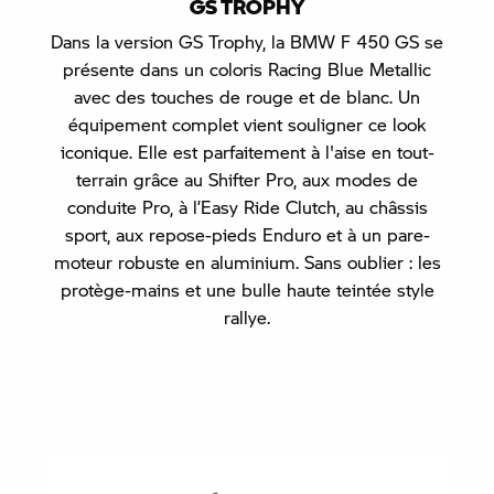
GS TROPHY
Dans la version GS Trophy, la BMW F 450 GS se
présente dans un coloris Racing Blue Metallic
avec des touches de rouge et de blanc. Un
équipement complet vient souligner ce look
iconique. Elle est parfaitement à l'aise en tout-
terrain grâce au Shifter Pro, aux modes de
conduite Pro, à l’Easy Ride Clutch, au châssis
sport, aux repose-pieds Enduro et à un pare-
moteur robuste en aluminium. Sans oublier : les
protège-mains et une bulle haute teintée style
rallye.