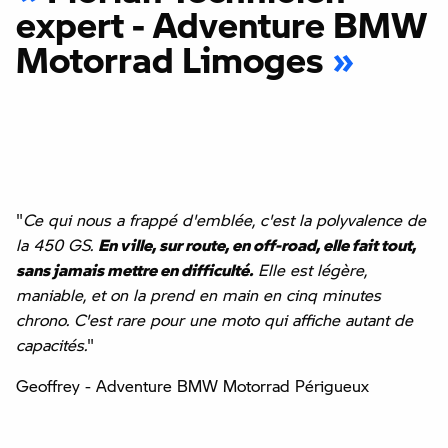
expert - Adventure BMW
Motorrad Limoges
"
Ce qui nous a frappé d'emblée, c'est la polyvalence de
la 450 GS.
En ville, sur route, en off-road, elle fait tout,
sans jamais mettre en difficulté.
Elle est légère,
maniable, et on la prend en main en cinq minutes
chrono. C'est rare pour une moto qui affiche autant de
capacités.
"
Geoffrey - Adventure BMW Motorrad Périgueux