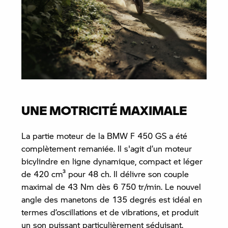
UNE MOTRICITÉ MAXIMALE
La partie moteur de la BMW F 450 GS a été
complètement remaniée. Il s'agit d’un moteur
bicylindre en ligne dynamique, compact et léger
de 420 cm³ pour 48 ch. Il délivre son couple
maximal de 43 Nm dès 6 750 tr/min. Le nouvel
angle des manetons de 135 degrés est idéal en
termes d’oscillations et de vibrations, et produit
un son puissant particulièrement séduisant.