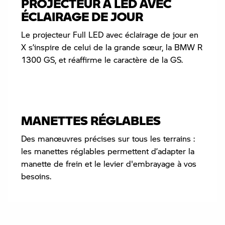
PROJECTEUR À LED AVEC
ÉCLAIRAGE DE JOUR
Le projecteur Full LED avec éclairage de jour en
X s’inspire de celui de la grande sœur, la BMW R
1300 GS, et réaffirme le caractère de la GS.
MANETTES RÉGLABLES
Des manœuvres précises sur tous les terrains :
les manettes réglables permettent d’adapter la
manette de frein et le levier d'embrayage à vos
besoins.