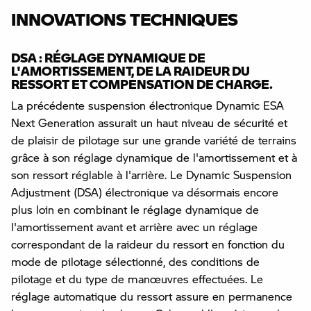
INNOVATIONS TECHNIQUES
DSA : RÉGLAGE DYNAMIQUE DE
L'AMORTISSEMENT, DE LA RAIDEUR DU
RESSORT ET COMPENSATION DE CHARGE.
La précédente suspension électronique Dynamic ESA
Next Generation assurait un haut niveau de sécurité et
de plaisir de pilotage sur une grande variété de terrains
grâce à son réglage dynamique de l'amortissement et à
son ressort réglable à l'arrière. Le Dynamic Suspension
Adjustment (DSA) électronique va désormais encore
plus loin en combinant le réglage dynamique de
l'amortissement avant et arrière avec un réglage
correspondant de la raideur du ressort en fonction du
mode de pilotage sélectionné, des conditions de
pilotage et du type de manœuvres effectuées. Le
réglage automatique du ressort assure en permanence