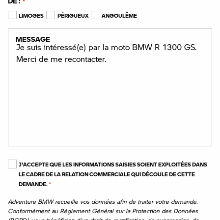
DE :
*
LIMOGES
PÉRIGUEUX
ANGOULÊME
MESSAGE
J'ACCEPTE QUE LES INFORMATIONS SAISIES SOIENT EXPLOITÉES DANS
LE CADRE DE LA RELATION COMMERCIALE QUI DÉCOULE DE CETTE
DEMANDE.
*
Adventure BMW recueille vos données afin de traiter votre demande.
Conformément au Règlement Général sur la Protection des Données