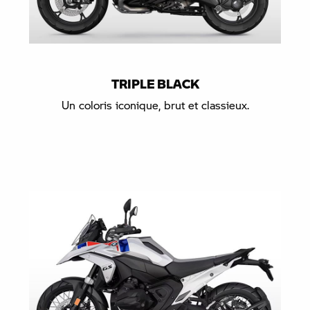
TRIPLE BLACK
Un coloris iconique, brut et classieux.