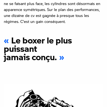
ne se faisant plus face, les cylindres sont désormais en
apparence symétriques. Sur le plan des performances,
une dizaine de cv est gagnée à presque tous les
régimes. C'est un gain conséquent.
Le boxer le plus
puissant
jamais conçu.