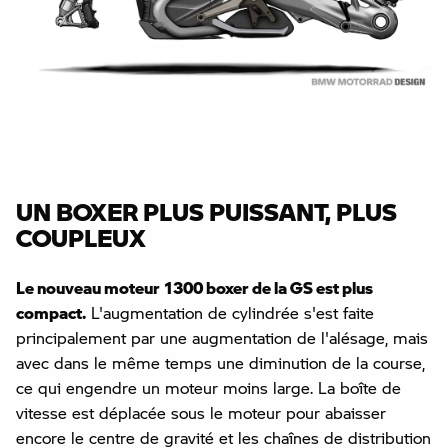
UN BOXER PLUS PUISSANT, PLUS
COUPLEUX
Le nouveau moteur 1300 boxer de la GS est plus
compact.
L'augmentation de cylindrée s'est faite
principalement par une augmentation de l'alésage, mais
avec dans le même temps une diminution de la course,
ce qui engendre un moteur moins large. La boîte de
vitesse est déplacée sous le moteur pour abaisser
encore le centre de gravité et les chaînes de distribution