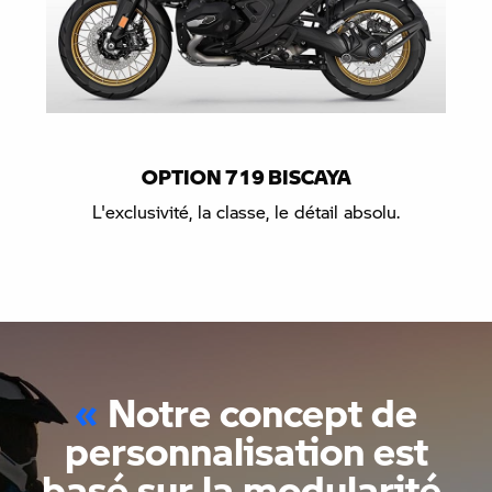
OPTION 719 BISCAYA
L'exclusivité, la classe, le détail absolu.
Notre concept de
personnalisation est
basé sur la modularité,