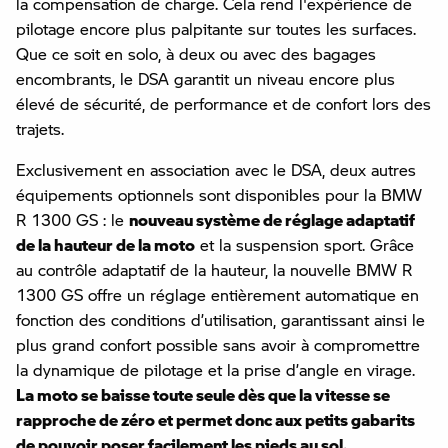
la compensation de charge. Cela rend l'expérience de
pilotage encore plus palpitante sur toutes les surfaces.
Que ce soit en solo, à deux ou avec des bagages
encombrants, le DSA garantit un niveau encore plus
élevé de sécurité, de performance et de confort lors des
trajets.
Exclusivement en association avec le DSA, deux autres
équipements optionnels sont disponibles pour la BMW
R 1300 GS : le
nouveau système de réglage adaptatif
de la hauteur de la moto
et la suspension sport. Grâce
au contrôle adaptatif de la hauteur, la nouvelle BMW R
1300 GS offre un réglage entièrement automatique en
fonction des conditions d’utilisation, garantissant ainsi le
plus grand confort possible sans avoir à compromettre
la dynamique de pilotage et la prise d’angle en virage.
La moto se baisse toute seule dès que la vitesse se
rapproche de zéro et permet donc aux petits gabarits
de pouvoir poser facilement les pieds au sol.