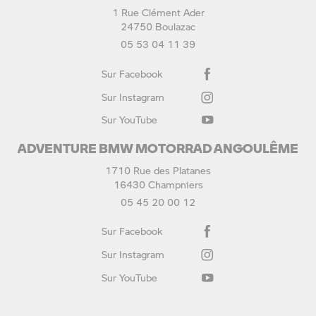
1 Rue Clément Ader
24750 Boulazac
05 53 04 11 39
Sur Facebook
Sur Instagram
Sur YouTube
ADVENTURE BMW MOTORRAD ANGOULÊME
1710 Rue des Platanes
16430 Champniers
05 45 20 00 12
Sur Facebook
Sur Instagram
Sur YouTube