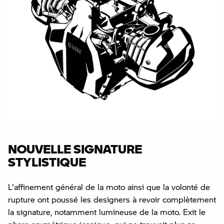
NOUVELLE SIGNATURE
STYLISTIQUE
L'affinement général de la moto ainsi que la volonté de
rupture ont poussé les designers à revoir complètement
la signature, notamment lumineuse de la moto. Exit le