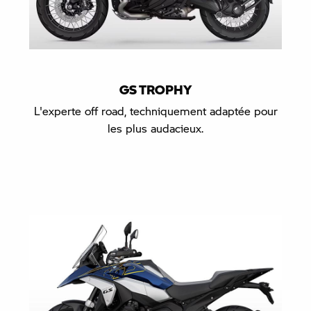
GS TROPHY
L'experte off road, techniquement adaptée pour
les plus audacieux.