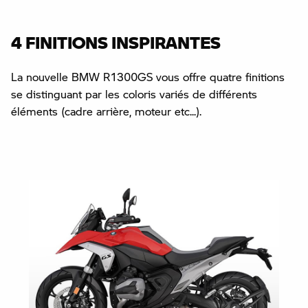
4 FINITIONS INSPIRANTES
La nouvelle BMW R1300GS vous offre quatre finitions
se distinguant par les coloris variés de différents
éléments (cadre arrière, moteur etc...).