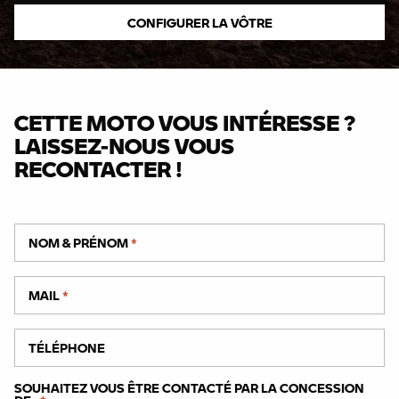
CONFIGURER LA VÔTRE
CETTE MOTO VOUS INTÉRESSE ?
LAISSEZ-NOUS VOUS
RECONTACTER !
NOM & PRÉNOM
*
MAIL
*
TÉLÉPHONE
SOUHAITEZ VOUS ÊTRE CONTACTÉ PAR LA CONCESSION