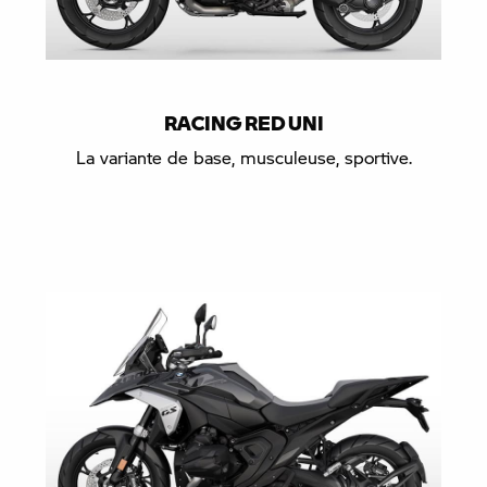
RACING RED UNI
La variante de base, musculeuse, sportive.