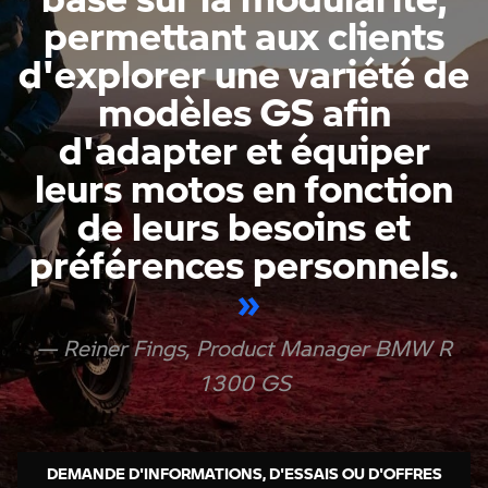
permettant aux clients
d'explorer une variété de
modèles GS afin
d'adapter et équiper
leurs motos en fonction
de leurs besoins et
préférences personnels.
Reiner Fings, Product Manager BMW R
1300 GS
DEMANDE D'INFORMATIONS, D'ESSAIS OU D'OFFRES