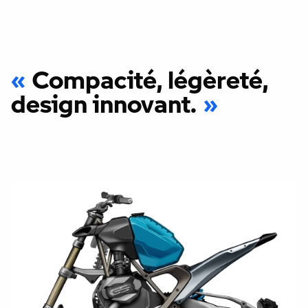
Compacité, légèreté,
design innovant.