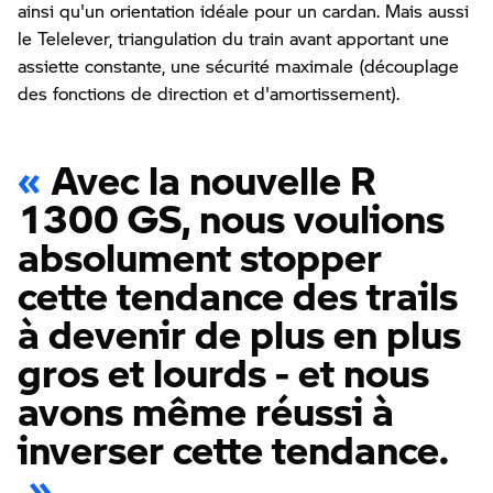
ainsi qu'un orientation idéale pour un cardan. Mais aussi
le Telelever, triangulation du train avant apportant une
assiette constante, une sécurité maximale (découplage
des fonctions de direction et d'amortissement).
Avec la nouvelle R
1300 GS, nous voulions
absolument stopper
cette tendance des trails
à devenir de plus en plus
gros et lourds - et nous
avons même réussi à
inverser cette tendance.