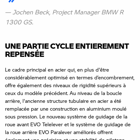
Jochen Beck, Project Manager BMW R
1300 GS.
UNE PARTIE CYCLE ENTIEREMENT
REPENSÉE
Le cadre principal en acier qui, en plus d'être
considérablement optimisé en termes d’encombrement,
offre également des niveaux de rigidité supérieurs à
ceux du modèle précédent. Au niveau de la boucle
arrière, l'ancienne structure tubulaire en acier a été
remplacée par une construction en aluminium moulé
sous pression. Le nouveau système de guidage de la
roue avant EVO Telelever et le système de guidage de
la roue arrière EVO Paralever améliorés offrent
également une précision et une stabilité de pilotage