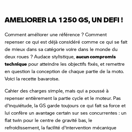
AMELIORER LA 1250 GS, UN DEFI !
Comment améliorer une référence ? Comment
repenser ce qui est déjà considéré comme ce qui se fait
de mieux dans sa catégorie voire dans le monde du
deux roues ? Audace stylistique,
aucun compromis
technique
pour atteindre les objectifs fixés, et remettre
en question la conception de chaque partie de la moto.
Voici la recette bavaroise.
Cahier des charges simple, mais qui a poussé à
repenser entièrement la partie cycle et le moteur. Pas
d'inquiétude, la GS garde toujours ce qui fait sa force et
lui confère un avantage certain sur ses concurrentes : un
flat twin pour le centre de gravité bas, le
refroidissement, la facilité d'intervention mécanique