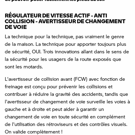
RÉGULATEUR DE VITESSE ACTIF - ANTI
COLLISION - AVERTISSEUR DE CHANGEMENT
DE VOIE
La technique pour la technique, pas vraiment le genre
de la maison. La technique pour apporter toujours plus
de sécurité, OUI. Trois innovations allant dans le sens de
la sécurité pour les usagers de la route exposés que
sont les motards.
L'avertisseur de collision avant (FCW) avec fonction de
freinage est conçu pour prévenir les collisions et
contribuer à réduire la gravité des accidents, tandis que
l'avertisseur de changement de voie surveille les voies à
gauche et à droite et peut aider à garantir un
changement de voie en toute sécurité en complément
de l'utilisation des rétroviseurs et des contrôles visuels.
On valide complètement !