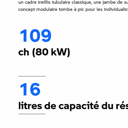
un cadre treillis tubulaire classique, une jambe de
concept modulaire tombe à pic pour les individuali
109
ch (80 kW)
16
litres de capacité du ré