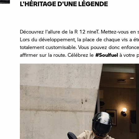
L'HÉRITAGE D'UNE LÉGENDE
Découvrez l'allure de la R 12 nineT. Mettez-vous en s
Lors du développement, la place de chaque vis a ét
totalement customisable. Vous pouvez donc enfoncer 
affirmer sur la route. Célébrez le
#Soulfuel
à votre 