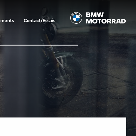
ements
Contact/Essais