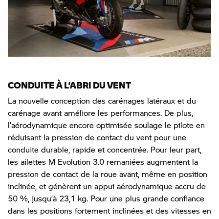
CONDUITE À L’ABRI DU VENT
La nouvelle conception des carénages latéraux et du
carénage avant améliore les performances. De plus,
l’aérodynamique encore optimisée soulage le pilote en
réduisant la pression de contact du vent pour une
conduite durable, rapide et concentrée. Pour leur part,
les ailettes M Evolution 3.0 remaniées augmentent la
pression de contact de la roue avant, même en position
inclinée, et génèrent un appui aérodynamique accru de
50 %, jusqu’à 23,1 kg. Pour une plus grande confiance
dans les positions fortement inclinées et des vitesses en