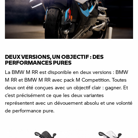
DEUX VERSIONS, UN OBJECTIF : DES
PERFORMANCES PURES
La BMW M RR est disponible en deux versions : BMW
M RR et BMW M RR avec pack M Competition. Toutes
deux ont été conçues avec un objectif clair : gagner. Et
c’est précisément ce que les deux variantes
représentent avec un dévouement absolu et une volonté
de performance pure.