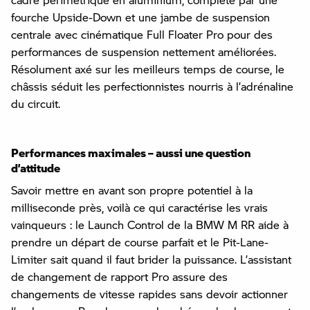
fourche Upside-Down et une jambe de suspension
centrale avec cinématique Full Floater Pro pour des
performances de suspension nettement améliorées.
Résolument axé sur les meilleurs temps de course, le
châssis séduit les perfectionnistes nourris à l’adrénaline
du circuit.
Performances maximales – aussi une question
d’attitude
Savoir mettre en avant son propre potentiel à la
milliseconde près, voilà ce qui caractérise les vrais
vainqueurs : le Launch Control de la BMW M RR aide à
prendre un départ de course parfait et le Pit-Lane-
Limiter sait quand il faut brider la puissance. L’assistant
de changement de rapport Pro assure des
changements de vitesse rapides sans devoir actionner