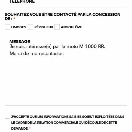
TÉLÉPHONE
SOUHAITEZ VOUS ÊTRE CONTACTÉ PAR LA CONCESSION
DE :
*
LIMOGES
PÉRIGUEUX
ANGOULÊME
MESSAGE
J'ACCEPTE QUE LES INFORMATIONS SAISIES SOIENT EXPLOITÉES DANS
LE CADRE DE LA RELATION COMMERCIALE QUI DÉCOULE DE CETTE
DEMANDE.
*