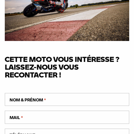
CETTE MOTO VOUS INTÉRESSE ?
LAISSEZ-NOUS VOUS
RECONTACTER !
NOM & PRÉNOM
*
MAIL
*