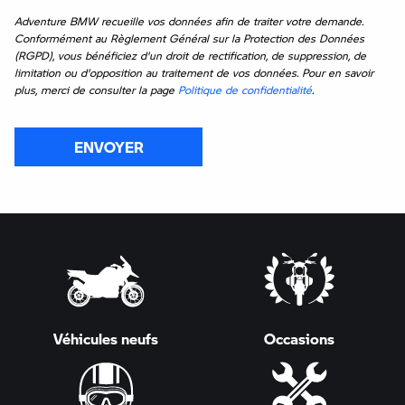
Adventure BMW recueille vos données afin de traiter votre demande.
Conformément au Règlement Général sur la Protection des Données
(RGPD), vous bénéficiez d'un droit de rectification, de suppression, de
limitation ou d'opposition au traitement de vos données. Pour en savoir
plus, merci de consulter la page
Politique de confidentialité
.
ENVOYER
Véhicules neufs
Occasions