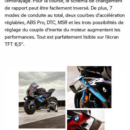
l’embrayage. Pour la course, le schéma de changement
de rapport peut être facilement inversé. De plus, 7
modes de conduite au total, deux courbes d’accélération
réglables, ABS Pro, DTC, MSR et les trois possibilités de
réglage du couple d’inertie du moteur augmentent les
performances. Tout est parfaitement lisible sur l’écran
TFT 6,5".