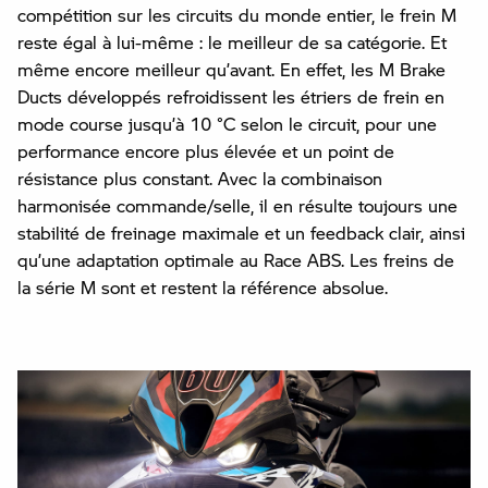
compétition sur les circuits du monde entier, le frein M
reste égal à lui-même : le meilleur de sa catégorie. Et
même encore meilleur qu’avant. En effet, les M Brake
Ducts développés refroidissent les étriers de frein en
mode course jusqu’à 10 °C selon le circuit, pour une
performance encore plus élevée et un point de
résistance plus constant. Avec la combinaison
harmonisée commande/selle, il en résulte toujours une
stabilité de freinage maximale et un feedback clair, ainsi
qu’une adaptation optimale au Race ABS. Les freins de
la série M sont et restent la référence absolue.