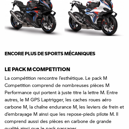
ENCORE PLUS DE SPORTS MÉCANIQUES
LE PACK M COMPETITION
La compétition rencontre l’esthétique. Le pack M
Competition comprend de nombreuses pièces M
Performance qui portent à juste titre la lettre M. Entre
autres, le M GPS Laptrigger, les caches roues aéro
carbone M, la chaîne endurance M, les leviers de frein et
d’embrayage M ainsi que les repose-pieds pilote M. Il
comprend aussi des pièces en carbone de grande
qualité ainsi que le pack passager.