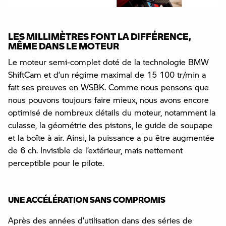
LES MILLIMÈTRES FONT LA DIFFÉRENCE,
MÊME DANS LE MOTEUR
Le moteur semi-complet doté de la technologie BMW
ShiftCam et d’un régime maximal de 15 100 tr/min a
fait ses preuves en WSBK. Comme nous pensons que
nous pouvons toujours faire mieux, nous avons encore
optimisé de nombreux détails du moteur, notamment la
culasse, la géométrie des pistons, le guide de soupape
et la boîte à air. Ainsi, la puissance a pu être augmentée
de 6 ch. Invisible de l’extérieur, mais nettement
perceptible pour le pilote.
UNE ACCÉLÉRATION SANS COMPROMIS
Après des années d’utilisation dans des séries de