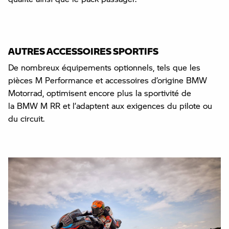
AUTRES ACCESSOIRES SPORTIFS
De nombreux équipements optionnels, tels que les
pièces M Performance et accessoires d’origine BMW
Motorrad, optimisent encore plus la sportivité de
la BMW M RR et l’adaptent aux exigences du pilote ou
du circuit.