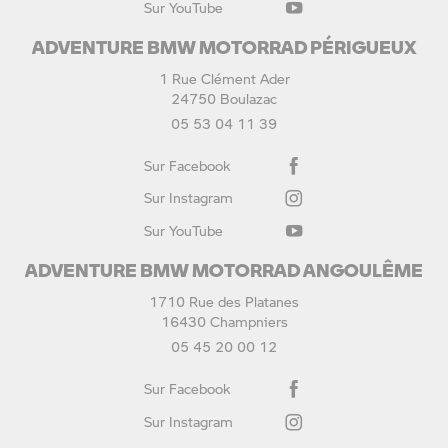
Sur YouTube
ADVENTURE BMW MOTORRAD PÉRIGUEUX
1 Rue Clément Ader
24750 Boulazac
05 53 04 11 39
Sur Facebook
Sur Instagram
Sur YouTube
ADVENTURE BMW MOTORRAD ANGOULÊME
1710 Rue des Platanes
16430 Champniers
05 45 20 00 12
Sur Facebook
Sur Instagram