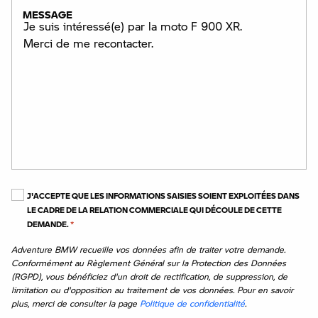
MESSAGE
J'ACCEPTE QUE LES INFORMATIONS SAISIES SOIENT EXPLOITÉES DANS
LE CADRE DE LA RELATION COMMERCIALE QUI DÉCOULE DE CETTE
DEMANDE.
*
Adventure BMW recueille vos données afin de traiter votre demande.
Conformément au Règlement Général sur la Protection des Données
(RGPD), vous bénéficiez d'un droit de rectification, de suppression, de
limitation ou d'opposition au traitement de vos données. Pour en savoir
plus, merci de consulter la page
Politique de confidentialité
.