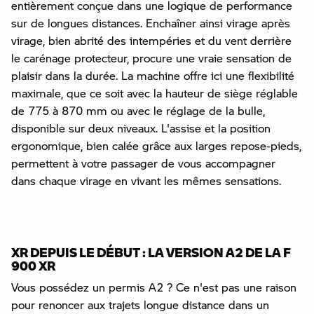
entièrement conçue dans une logique de performance
sur de longues distances. Enchaîner ainsi virage après
virage, bien abrité des intempéries et du vent derrière
le carénage protecteur, procure une vraie sensation de
plaisir dans la durée. La machine offre ici une flexibilité
maximale, que ce soit avec la hauteur de siège réglable
de 775 à 870 mm ou avec le réglage de la bulle,
disponible sur deux niveaux. L'assise et la position
ergonomique, bien calée grâce aux larges repose-pieds,
permettent à votre passager de vous accompagner
dans chaque virage en vivant les mêmes sensations.
XR DEPUIS LE DÉBUT : LA VERSION A2 DE LA F
900 XR
Vous possédez un permis A2 ? Ce n'est pas une raison
pour renoncer aux trajets longue distance dans un