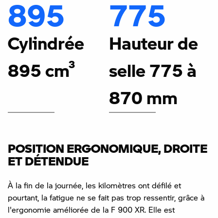
895
775
Cylindrée
Hauteur de
895 cm³
selle 775 à
870 mm
POSITION ERGONOMIQUE, DROITE
ET DÉTENDUE
À la fin de la journée, les kilomètres ont défilé et
pourtant, la fatigue ne se fait pas trop ressentir, grâce à
l'ergonomie améliorée de la F 900 XR. Elle est