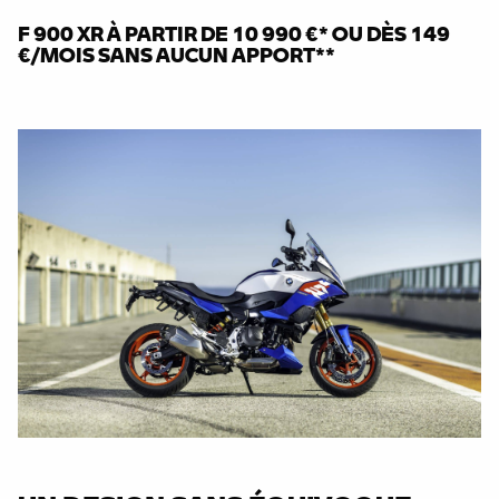
F 900 XR
À PARTIR DE 10 990 €* OU DÈS 149
€/MOIS SANS AUCUN APPORT**