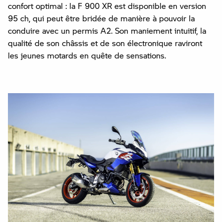
confort optimal : la F 900 XR est disponible en version
95 ch, qui peut être bridée de manière à pouvoir la
conduire avec un permis A2. Son maniement intuitif, la
qualité de son châssis et de son électronique raviront
les jeunes motards en quête de sensations.