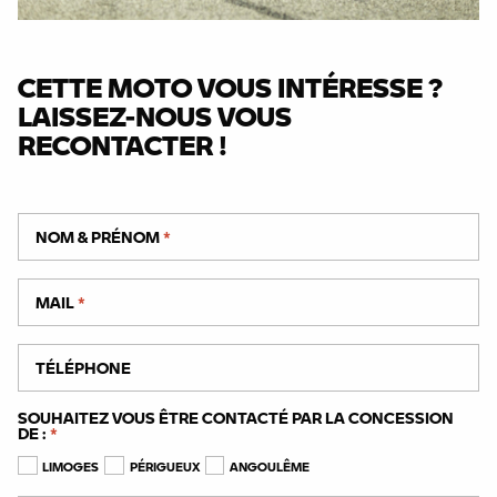
CETTE MOTO VOUS INTÉRESSE ?
LAISSEZ-NOUS VOUS
RECONTACTER !
NOM & PRÉNOM
*
MAIL
*
TÉLÉPHONE
SOUHAITEZ VOUS ÊTRE CONTACTÉ PAR LA CONCESSION
DE :
*
LIMOGES
PÉRIGUEUX
ANGOULÊME