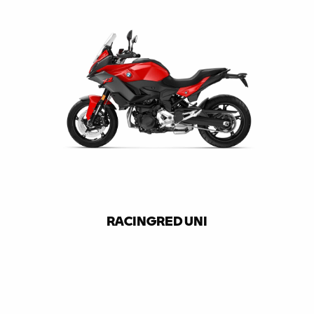
RACINGRED UNI