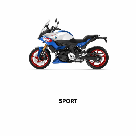
SPORT