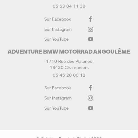
05 53 04 11 39
Sur Facebook
Sur Instagram
Sur YouTube
ADVENTURE BMW MOTORRAD ANGOULÊME
1710 Rue des Platanes
16430 Champniers
05 45 20 00 12
Sur Facebook
Sur Instagram
Sur YouTube