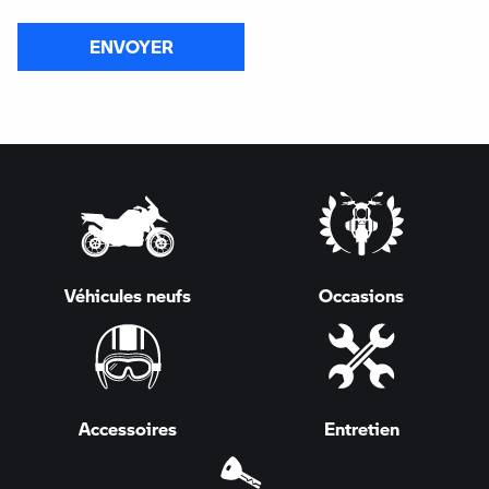
ENVOYER
Véhicules neufs
Occasions
Accessoires
Entretien