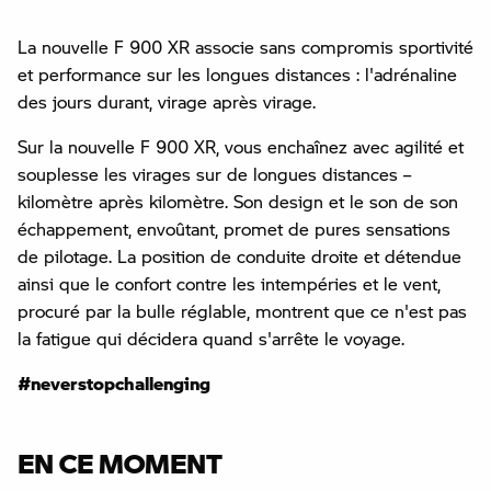
La nouvelle F 900 XR associe sans compromis sportivité
et performance sur les longues distances : l'adrénaline
des jours durant, virage après virage.
Sur la nouvelle F 900 XR, vous enchaînez avec agilité et
souplesse les virages sur de longues distances –
kilomètre après kilomètre. Son design et le son de son
échappement, envoûtant, promet de pures sensations
de pilotage. La position de conduite droite et détendue
ainsi que le confort contre les intempéries et le vent,
procuré par la bulle réglable, montrent que ce n'est pas
la fatigue qui décidera quand s'arrête le voyage.
#neverstopchallenging
EN CE MOMENT