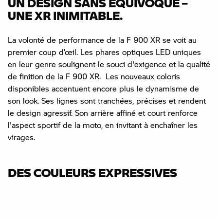
UN DESIGN SANS ÉQUIVOQUE –
UNE XR INIMITABLE.
La volonté de performance de la F 900 XR se voit au
premier coup d’œil. Les phares optiques LED uniques
en leur genre soulignent le souci d'exigence et la qualité
de finition de la F 900 XR. Les nouveaux coloris
disponibles accentuent encore plus le dynamisme de
son look. Ses lignes sont tranchées, précises et rendent
le design agressif. Son arrière affiné et court renforce
l'aspect sportif de la moto, en invitant à enchaîner les
virages.
DES COULEURS EXPRESSIVES