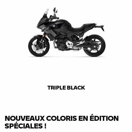
TRIPLE BLACK
NOUVEAUX COLORIS EN ÉDITION
SPÉCIALES !