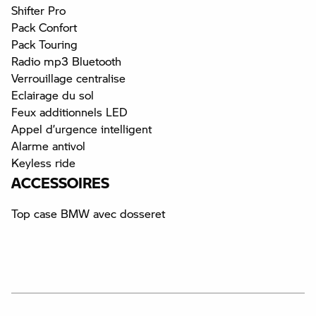
Shifter Pro
Pack Confort
Pack Touring
Radio mp3 Bluetooth
Verrouillage centralise
Eclairage du sol
Feux additionnels LED
Appel d’urgence intelligent
Alarme antivol
Keyless ride
ACCESSOIRES
Top case BMW avec dosseret