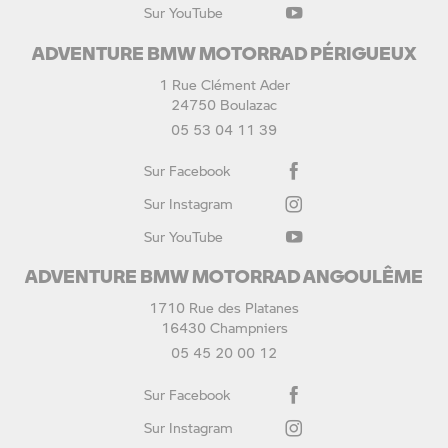
Sur YouTube
ADVENTURE BMW MOTORRAD PÉRIGUEUX
1 Rue Clément Ader
24750 Boulazac
05 53 04 11 39
Sur Facebook
Sur Instagram
Sur YouTube
ADVENTURE BMW MOTORRAD ANGOULÊME
1710 Rue des Platanes
16430 Champniers
05 45 20 00 12
Sur Facebook
Sur Instagram