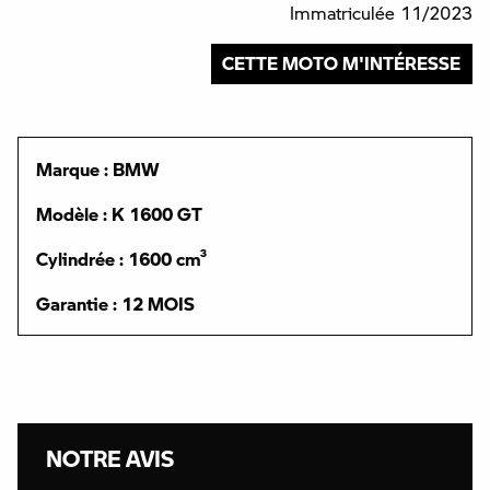
Immatriculée 11/2023
CETTE MOTO M'INTÉRESSE
Marque : BMW
Modèle : K 1600 GT
Cylindrée : 1600 cm³
Garantie : 12 MOIS
NOTRE AVIS