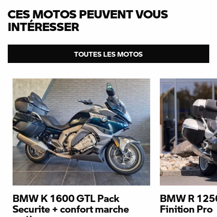
CES MOTOS PEUVENT VOUS
INTÉRESSER
TOUTES LES MOTOS
BMW K 1600 GTL Pack
BMW R 1250
Securite + confort marche
Finition Pro