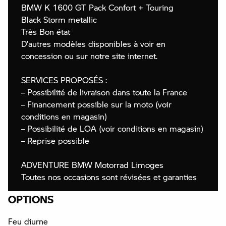
BMW K 1600 GT Pack Confort + Touring
Black Storm metallic
Très Bon état
D’autres modèles disponibles à voir en
concession ou sur notre site internet.
SERVICES PROPOSÉS :
– Possibilité de livraison dans toute la France
– Financement possible sur la moto (voir
conditions en magasin)
– Possibilité de LOA (voir conditions en magasin)
– Reprise possible
ADVENTURE BMW Motorrad Limoges
Toutes nos occasions sont révisées et garanties
OPTIONS
Feu diurne