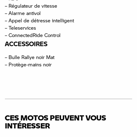
– Régulateur de vitesse
– Alarme antivol
– Appel de détresse intelligent
– Teleservices
– ConnectedRide Control
ACCESSOIRES
– Bulle Rallye noir Mat
– Protège-mains noir
CES MOTOS PEUVENT VOUS
INTÉRESSER