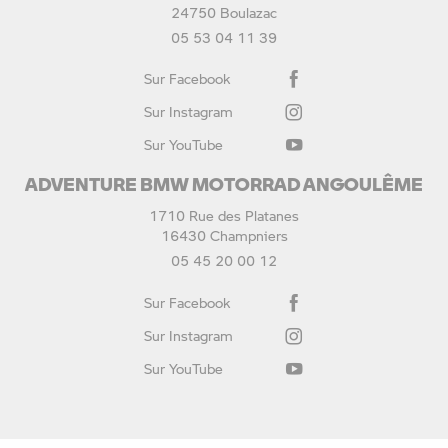
24750 Boulazac
05 53 04 11 39
Sur Facebook
Sur Instagram
Sur YouTube
ADVENTURE BMW MOTORRAD ANGOULÊME
1710 Rue des Platanes
16430 Champniers
05 45 20 00 12
Sur Facebook
Sur Instagram
Sur YouTube