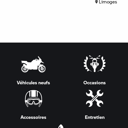
Limoges
Véhicules neufs
Occasions
Accessoires
Entretien