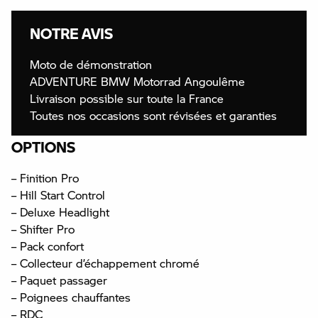
NOTRE AVIS
Moto de démonstration
ADVENTURE BMW Motorrad Angoulême
Livraison possible sur toute la France
Toutes nos occasions sont révisées et garanties
OPTIONS
– Finition Pro
– Hill Start Control
– Deluxe Headlight
– Shifter Pro
– Pack confort
– Collecteur d’échappement chromé
– Paquet passager
– Poignees chauffantes
– RDC