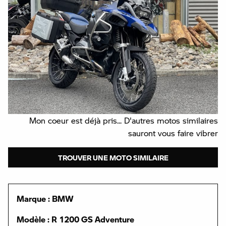
Mon coeur est déjà pris... D'autres motos similaires
sauront vous faire vibrer
TROUVER UNE MOTO SIMILAIRE
Marque : BMW
Modèle : R 1200 GS Adventure