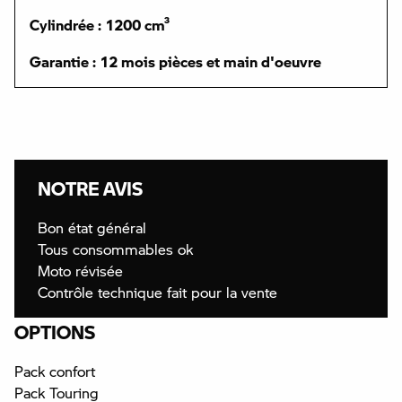
Cylindrée : 1200 cm³
Garantie : 12 mois pièces et main d'oeuvre
NOTRE AVIS
Bon état général
Tous consommables ok
Moto révisée
Contrôle technique fait pour la vente
OPTIONS
Pack confort
Pack Touring