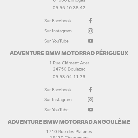
05 55 10 38 42
Sur Facebook
Sur Instagram
Sur YouTube
ADVENTURE BMW MOTORRAD PÉRIGUEUX
1 Rue Clément Ader
24750 Boulazac
05 53 04 11 39
Sur Facebook
Sur Instagram
Sur YouTube
ADVENTURE BMW MOTORRAD ANGOULÊME
1710 Rue des Platanes
16430 Champniers