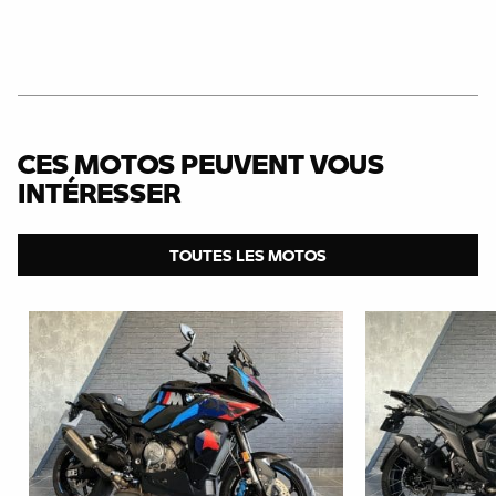
CES MOTOS PEUVENT VOUS
INTÉRESSER
TOUTES LES MOTOS