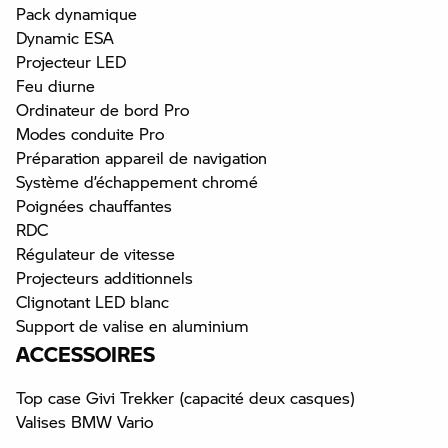
Pack dynamique
Dynamic ESA
Projecteur LED
Feu diurne
Ordinateur de bord Pro
Modes conduite Pro
Préparation appareil de navigation
Système d’échappement chromé
Poignées chauffantes
RDC
Régulateur de vitesse
Projecteurs additionnels
Clignotant LED blanc
Support de valise en aluminium
ACCESSOIRES
Top case Givi Trekker (capacité deux casques)
Valises BMW Vario