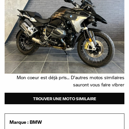
Mon coeur est déjà pris... D'autres motos similaires
sauront vous faire vibrer
TROUVER UNE MOTO SIMILAIRE
Marque : BMW