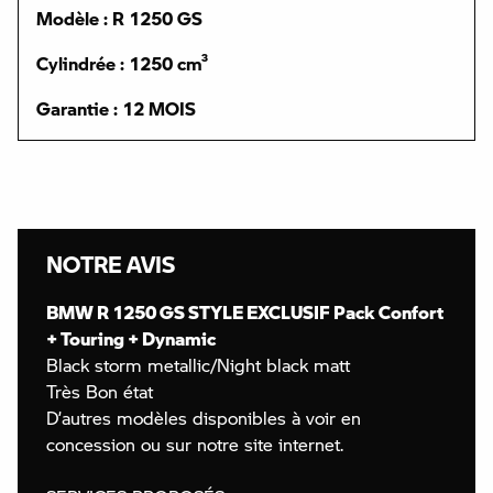
Modèle : R 1250 GS
Cylindrée : 1250 cm³
Garantie : 12 MOIS
NOTRE AVIS
BMW R 1250 GS STYLE EXCLUSIF Pack Confort
+ Touring + Dynamic
Black storm metallic/Night black matt
Très Bon état
D’autres modèles disponibles à voir en
concession ou sur notre site internet.