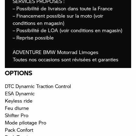
SERVICES PROPOSÉS :
– Possibilité de livraison dans toute la France
– Financement possible sur la moto (voir
conditions en magasin)
– Possibilité de LOA (voir conditions en magasin)
– Reprise possible
ADVENTURE BMW Motorrad Limoges
Toutes nos occasions sont révisées et garanties
OPTIONS
DTC Dynamic Traction Control
ESA Dynamic
Keyless ride
Feu diurne
Shifter Pro
Mode pilotage Pro
Pack Confort