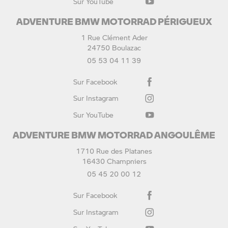
Sur YouTube
ADVENTURE BMW MOTORRAD PÉRIGUEUX
1 Rue Clément Ader
24750 Boulazac
05 53 04 11 39
Sur Facebook
Sur Instagram
Sur YouTube
ADVENTURE BMW MOTORRAD ANGOULÊME
1710 Rue des Platanes
16430 Champniers
05 45 20 00 12
Sur Facebook
Sur Instagram