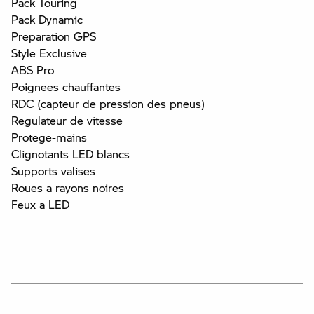
Pack Touring
Pack Dynamic
Preparation GPS
Style Exclusive
ABS Pro
Poignees chauffantes
RDC (capteur de pression des pneus)
Regulateur de vitesse
Protege-mains
Clignotants LED blancs
Supports valises
Roues a rayons noires
Feux a LED