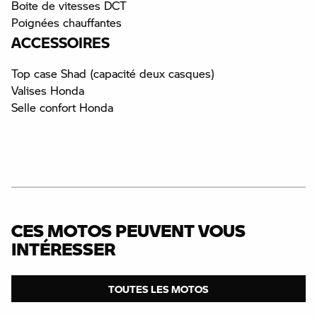
Boite de vitesses DCT
Poignées chauffantes
ACCESSOIRES
Top case Shad (capacité deux casques)
Valises Honda
Selle confort Honda
CES MOTOS PEUVENT VOUS
INTÉRESSER
TOUTES LES MOTOS