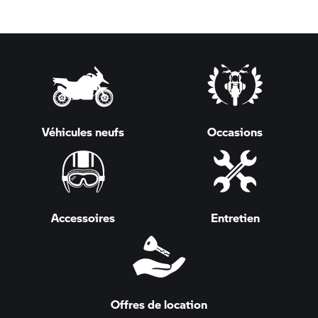
Véhicules neufs
Occasions
Accessoires
Entretien
Offres de location