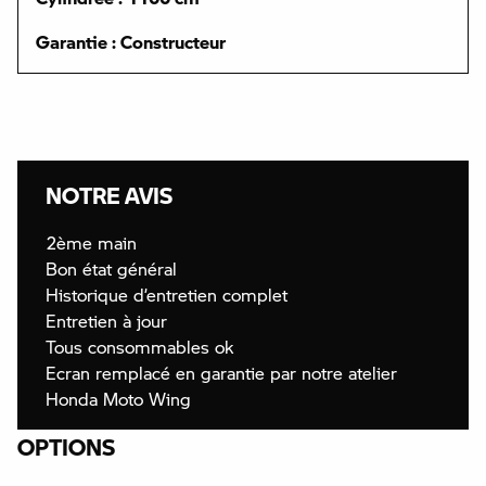
Garantie : Constructeur
NOTRE AVIS
2ème main
Bon état général
Historique d’entretien complet
Entretien à jour
Tous consommables ok
Ecran remplacé en garantie par notre atelier
Honda Moto Wing
OPTIONS