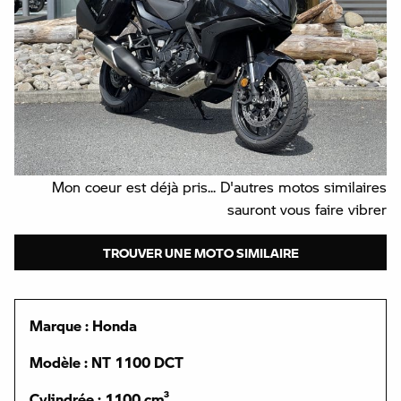
Mon coeur est déjà pris... D'autres motos similaires
sauront vous faire vibrer
TROUVER UNE MOTO SIMILAIRE
Marque : Honda
Modèle : NT 1100 DCT
Cylindrée : 1100 cm³