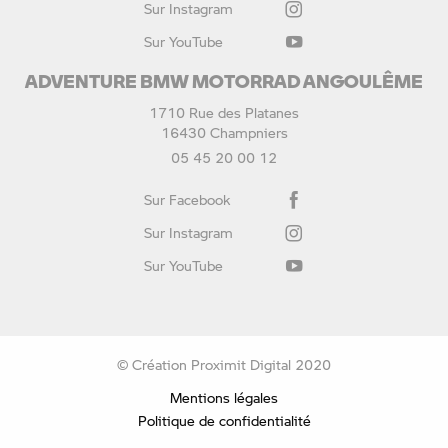
Sur Instagram
Sur YouTube
ADVENTURE BMW MOTORRAD ANGOULÊME
1710 Rue des Platanes
16430 Champniers
05 45 20 00 12
Sur Facebook
Sur Instagram
Sur YouTube
© Création Proximit Digital 2020
Mentions légales
Politique de confidentialité