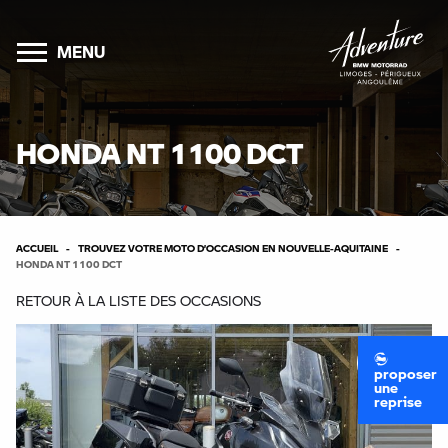
MENU
HONDA NT 1100 DCT
ACCUEIL
TROUVEZ VOTRE MOTO D’OCCASION EN NOUVELLE-AQUITAINE
HONDA NT 1100 DCT
RETOUR À LA LISTE DES OCCASIONS
proposer
une
reprise