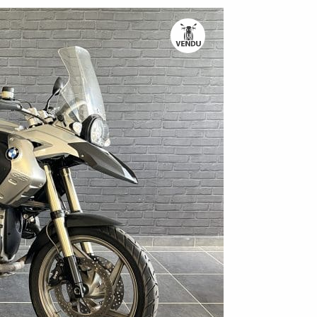
TROUVER UNE M