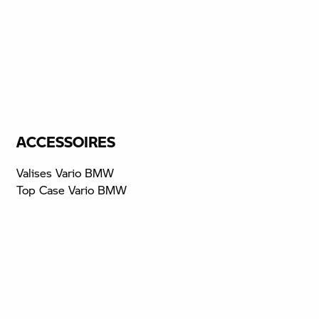
ACCESSOIRES
Valises Vario BMW
Top Case Vario BMW