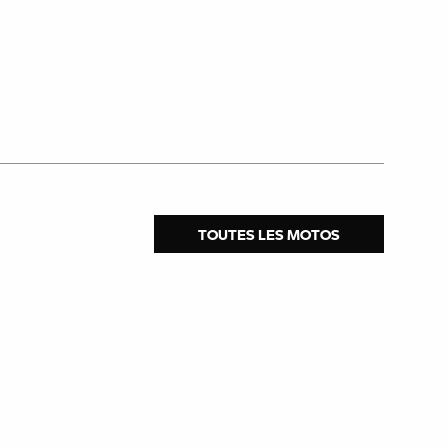
TOUTES LES MOTOS