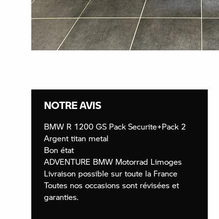
NOTRE AVIS
BMW R 1200 GS Pack Securite+Pack 2
Argent titan metal
Bon état
ADVENTURE BMW Motorrad Limoges
Livraison possible sur toute la France
Toutes nos occasions sont révisées et
garanties.