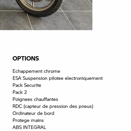
OPTIONS
Echappement chrome
ESA Suspension pilotee electroniquement
Pack Securite
Pack 2
Poignees chauffantes
RDC (capteur de pression des pneus)
Ordinateur de bord
Protege mains
ABS INTEGRAL