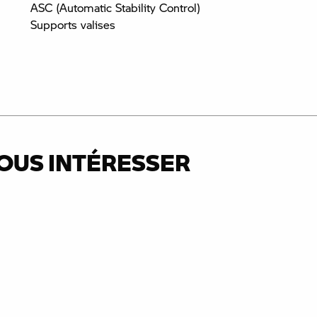
ASC (Automatic Stability Control)
Supports valises
OUS INTÉRESSER