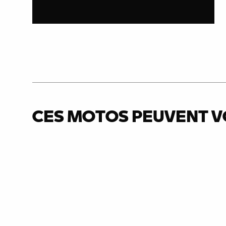
CES MOTOS PEUVENT V