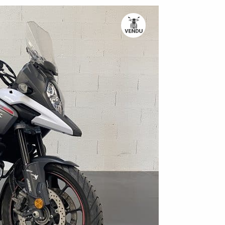
TROUVER UNE M