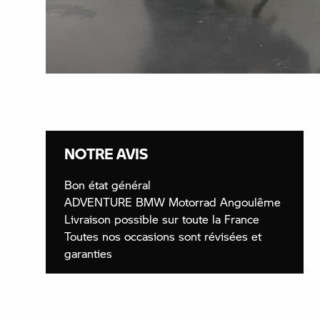
NOTRE AVIS
Bon état général
ADVENTURE BMW Motorrad Angoulême
Livraison possible sur toute la France
Toutes nos occasions sont révisées et
garanties