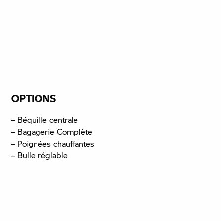
OPTIONS
– Béquille centrale
– Bagagerie Complète
– Poignées chauffantes
– Bulle réglable