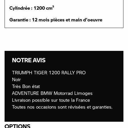
Cylindrée : 1200 cm³
Garantie : 12 mois pièces et main d'oeuvre
NOTRE AVIS
TRIUMPH TIGER 1200 RALLY PRO
Noir
Très Bon état
ADVENTURE BMW Motorrad Limoges
Livraison possible sur toute la France
Toutes nos occasions sont révisées et garanties.
OPTIONS