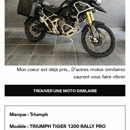
Mon coeur est déjà pris... D'autres motos similaires
sauront vous faire vibrer
TROUVER UNE MOTO SIMILAIRE
Marque : Triumph
Modèle : TRIUMPH TIGER 1200 RALLY PRO