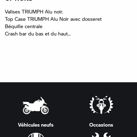
Valises TRIUMPH Alu noir.
Top Case TRIUMPH Alu Noir avec dosseret
Béquille centrale
Crash bar du bas et du haut…
Véhicules neufs
Occasions