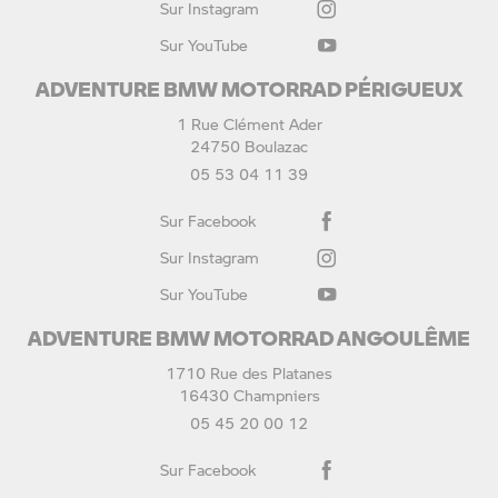
Sur Instagram
Sur YouTube
ADVENTURE BMW MOTORRAD PÉRIGUEUX
1 Rue Clément Ader
24750 Boulazac
05 53 04 11 39
Sur Facebook
Sur Instagram
Sur YouTube
ADVENTURE BMW MOTORRAD ANGOULÊME
1710 Rue des Platanes
16430 Champniers
05 45 20 00 12
Sur Facebook